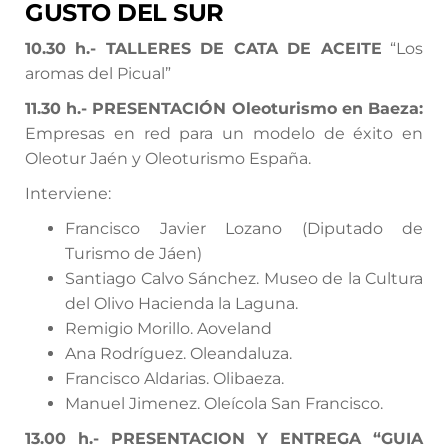
GUSTO DEL SUR
10.30
h.-
TALLERES DE CATA DE ACEITE
“Los
aromas del Picual”
11.30 h.- PRESENTACIÓN Oleoturismo en Baeza:
Empresas en red para un modelo de éxito en
Oleotur Jaén y Oleoturismo España.
Interviene:
Francisco Javier Lozano (Diputado de
Turismo de Jáen)
Santiago Calvo Sánchez. Museo de la Cultura
del Olivo Hacienda la Laguna.
Remigio Morillo. Aoveland
Ana Rodríguez. Oleandaluza.
Francisco Aldarias. Olibaeza.
Manuel Jimenez. Oleícola San Francisco.
13.00 h.- PRESENTACION Y ENTREGA “GUIA