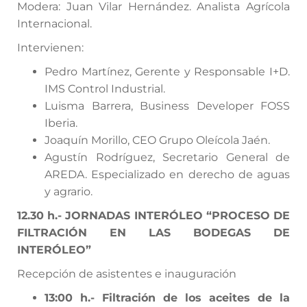
Modera: Juan Vilar Hernández. Analista Agrícola
Internacional.
Intervienen:
Pedro Martínez, Gerente y Responsable I+D.
IMS Control Industrial.
Luisma Barrera, Business Developer FOSS
Iberia.
Joaquín Morillo, CEO Grupo Oleícola Jaén.
Agustín Rodríguez, Secretario General de
AREDA. Especializado en derecho de aguas
y agrario.
12.30 h.- JORNADAS INTERÓLEO “PROCESO DE
FILTRACIÓN EN LAS BODEGAS DE
INTERÓLEO”
Recepción de asistentes e inauguración
13:00 h.- Filtración de los aceites de la