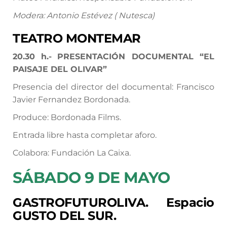
Modera: Antonio Estévez ( Nutesca)
TEATRO MONTEMAR
20.30
h.-
PRESENTACIÓN DOCUMENTAL “EL
PAISAJE DEL OLIVAR”
Presencia del director del documental: Francisco
Javier Fernandez Bordonada.
Produce: Bordonada Films.
Entrada libre hasta completar aforo.
Colabora: Fundación La Caixa.
SÁBADO 9 DE MAYO
GASTROFUTUROLIVA. Espacio
GUSTO DEL SUR.