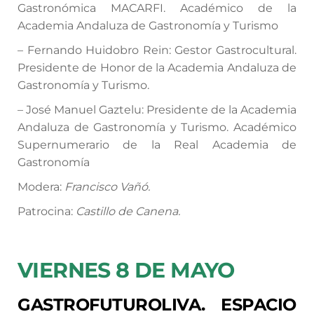
Gastronómica MACARFI. Académico de la
Academia Andaluza de Gastronomía y Turismo
– Fernando Huidobro Rein: Gestor Gastrocultural.
Presidente de Honor de la Academia Andaluza de
Gastronomía y Turismo.
– José Manuel Gaztelu: Presidente de la Academia
Andaluza de Gastronomía y Turismo. Académico
Supernumerario de la Real Academia de
Gastronomía
Modera:
Francisco Vañó.
Patrocina:
Castillo de Canena.
VIERNES 8 DE MAYO
GASTROFUTUROLIVA. ESPACIO