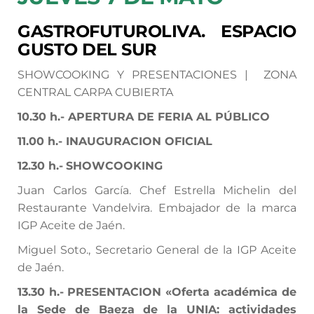
GASTROFUTUROLIVA. ESPACIO
GUSTO DEL SUR
SHOWCOOKING Y PRESENTACIONES | ZONA
CENTRAL CARPA CUBIERTA
10.30 h.-
APERTURA DE FERIA AL PÚBLICO
11.00 h.-
INAUGURACION OFICIAL
12.30 h.-
SHOWCOOKING
Juan Carlos García. Chef Estrella Michelin del
Restaurante Vandelvira. Embajador de la marca
IGP Aceite de Jaén.
Miguel Soto., Secretario General de la IGP Aceite
de Jaén.
13.30 h.-
PRESENTACION
«Oferta académica de
la Sede de Baeza de la UNIA: actividades