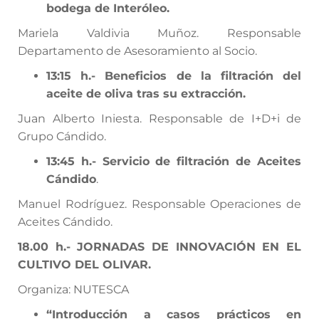
bodega de Interóleo.
Mariela Valdivia Muñoz. Responsable
Departamento de Asesoramiento al Socio.
13:15 h.- Beneficios de la filtración del
aceite de oliva tras su extracción.
Juan Alberto Iniesta. Responsable de I+D+i de
Grupo Cándido.
13:45 h.- Servicio de filtración de Aceites
Cándido
.
Manuel Rodríguez. Responsable Operaciones de
Aceites Cándido.
18.00 h.- JORNADAS DE INNOVACIÓN EN EL
CULTIVO DEL OLIVAR.
Organiza: NUTESCA
“Introducción a casos prácticos en