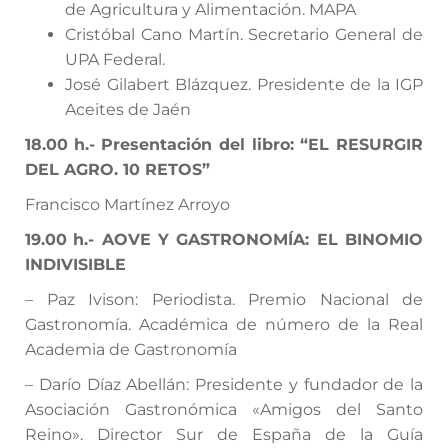
de Agricultura y Alimentación. MAPA
Cristóbal Cano Martín. Secretario General de
UPA Federal.
José Gilabert Blázquez. Presidente de la IGP
Aceites de Jaén
18.00
h.-
Presentación del libro: “EL RESURGIR
DEL AGRO. 10 RETOS”
Francisco Martínez Arroyo
19.00
h.-
AOVE Y GASTRONOMÍA: EL BINOMIO
INDIVISIBLE
– Paz Ivison: Periodista. Premio Nacional de
Gastronomía. Académica de número de la Real
Academia de Gastronomía
– Darío Díaz Abellán: Presidente y fundador de la
Asociación Gastronómica «Amigos del Santo
Reino». Director Sur de España de la Guía