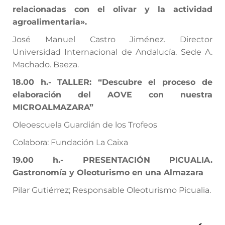
relacionadas con el olivar y la actividad
agroalimentaria».
José Manuel Castro Jiménez. Director
Universidad Internacional de Andalucía. Sede A.
Machado. Baeza.
18.00 h.-
TALLER: “Descubre el proceso de
elaboración del AOVE con nuestra
MICROALMAZARA”
Oleoescuela Guardián de los Trofeos
Colabora: Fundación La Caixa
19.00 h.-
PRESENTACIÓN
PICUALIA.
Gastronomía y Oleoturismo en una Almazara
Pilar Gutiérrez; Responsable Oleoturismo Picualia.