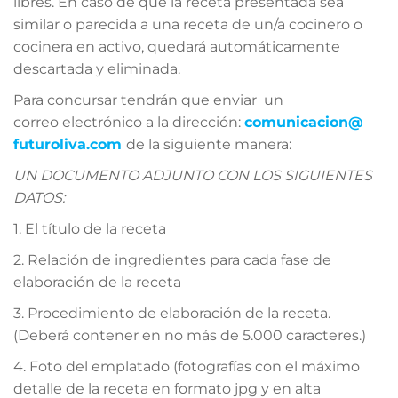
libres. En caso de que la receta presentada sea
similar o parecida a una receta de un/a cocinero o
cocinera en activo, quedará automáticamente
descartada y eliminada.
Para concursar tendrán que enviar un
correo electrónico a la dirección:
comunicacion@
futuroliva.com
de la siguiente manera:
UN DOCUMENTO ADJUNTO CON LOS SIGUIENTES
DATOS:
1. El título de la receta
2. Relación de ingredientes para cada fase de
elaboración de la receta
3. Procedimiento de elaboración de la receta.
(Deberá contener en no más de 5.000 caracteres.)
4. Foto del emplatado (fotografías con el máximo
detalle de la receta en formato jpg y en alta