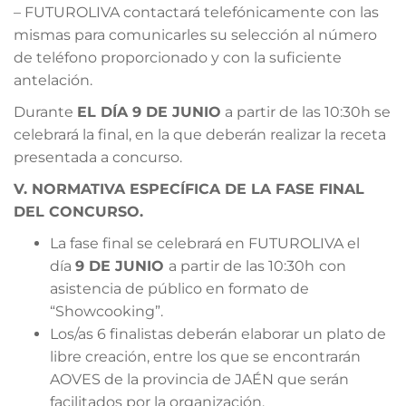
– FUTUROLIVA contactará telefónicamente con las
mismas para comunicarles su selección al número
de teléfono proporcionado y con la suficiente
antelación.
Durante
EL DÍA 9 DE JUNIO
a partir de las 10:30h se
celebrará la final, en la que deberán realizar la receta
presentada a concurso.
V. NORMATIVA ESPECÍFICA DE LA FASE FINAL
DEL CONCURSO.
La fase final se celebrará en FUTUROLIVA el
día
9 D
E JUNIO
a partir de las 10:30h
con
asistencia de público en formato de
“Showcooking”.
Los/as 6 finalistas deberán elaborar un plato de
libre creación, entre los que se encontrarán
AOVES de la provincia de JAÉN que serán
facilitados por la organización.