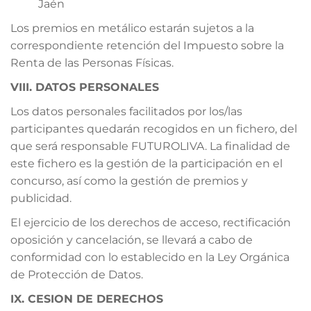
Jaén
Los premios en metálico estarán sujetos a la
correspondiente retención del Impuesto sobre la
Renta de las Personas Físicas.
VIII. DATOS PERSONALES
Los datos personales facilitados por los/las
participantes quedarán recogidos en un fichero, del
que será responsable FUTUROLIVA. La finalidad de
este fichero es la gestión de la participación en el
concurso, así como la gestión de premios y
publicidad.
El ejercicio de los derechos de acceso, rectificación
oposición y cancelación, se llevará a cabo de
conformidad con lo establecido en la Ley Orgánica
de Protección de Datos.
IX. CESION DE DERECHOS