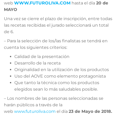
web
WWW.FUTUROLIVA.COM
hasta el día
20 de
MAYO
Una vez se cierre el plazo de inscripción, entre todas
las recetas recibidas el jurado seleccionará un total
de 6.
– Para la selección de los/las finalistas se tendrá en
cuenta los siguientes criterios:
Calidad de la presentación
Desarrollo de la receta
Originalidad en la utilización de los productos
Uso del AOVE como elemento protagonista
Que tanto la técnica como los productos
elegidos sean lo más saludables posible.
– Los nombres de las personas seleccionadas se
harán públicos a través de la
web
www.futuroliva.com
el día
23 de Mayo de 2018.