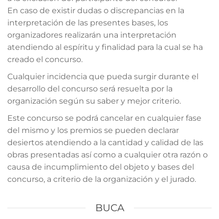
En caso de existir dudas o discrepancias en la
interpretación de las presentes bases, los
organizadores realizarán una interpretación
atendiendo al espíritu y finalidad para la cual se ha
creado el concurso.
Cualquier incidencia que pueda surgir durante el
desarrollo del concurso será resuelta por la
organización según su saber y mejor criterio.
Este concurso se podrá cancelar en cualquier fase
del mismo y los premios se pueden declarar
desiertos atendiendo a la cantidad y calidad de las
obras presentadas así como a cualquier otra razón o
causa de incumplimiento del objeto y bases del
concurso, a criterio de la organización y el jurado.
BUCA