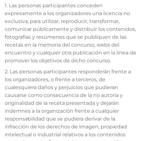
1. Las personas participantes conceden
expresamente a los organizadores una licencia no
exclusiva, para utilizar, reproducir, transformar,
comunicar públicamente y distribuir los contenidos,
fotografías y resúmenes que se publiquen de las
recetas en la memoria del concurso, webs del
encuentro y cualquier otra publicación en la línea de
promover los objetivos de dicho concurso.
2. Las personas participantes responderán frente a
los organizadores, o frente a terceros, de
cualesquiera daños y perjuicios que pudieran
causarse como consecuencia de la no autoría y
originalidad de la receta presentada y dejarán
indemnes a la organización frente a cualquier
responsabilidad que se pudiera derivar de la
infracción de los derechos de imagen, propiedad
intelectual o industrial relativos a los contenidos