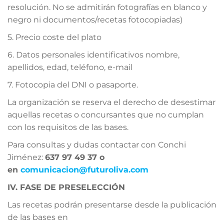
resolución. No se admitirán fotografías en blanco y
negro ni documentos/recetas fotocopiadas)
5. Precio coste del plato
6. Datos personales identificativos nombre,
apellidos, edad, teléfono, e-mail
7. Fotocopia del DNI o pasaporte.
La organización se reserva el derecho de desestimar
aquellas recetas o concursantes que no cumplan
con los requisitos de las bases.
Para consultas y dudas contactar con Conchi
Jiménez:
637 97 49 37 o
en
comunicacion@futuroliva.com
IV. FASE DE PRESELECCIÓN
Las recetas podrán presentarse desde la publicación
de las bases en