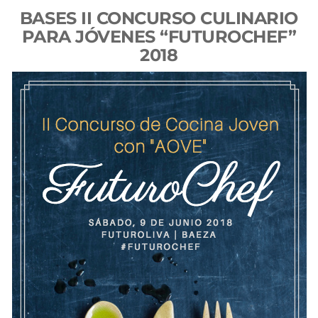
BASES II CONCURSO CULINARIO
PARA JÓVENES “FUTUROCHEF”
2018