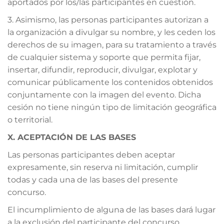
aportados por los/las participantes en cuestión.
3. Asimismo, las personas participantes autorizan a
la organización a divulgar su nombre, y les ceden los
derechos de su imagen, para su tratamiento a través
de cualquier sistema y soporte que permita fijar,
insertar, difundir, reproducir, divulgar, explotar y
comunicar públicamente los contenidos obtenidos
conjuntamente con la imagen del evento. Dicha
cesión no tiene ningún tipo de limitación geográfica
o territorial.
X. ACEPTACIÓN DE LAS BASES
Las personas participantes deben aceptar
expresamente, sin reserva ni limitación, cumplir
todas y cada una de las bases del presente
concurso.
El incumplimiento de alguna de las bases dará lugar
a la exclusión del participante del concurso.