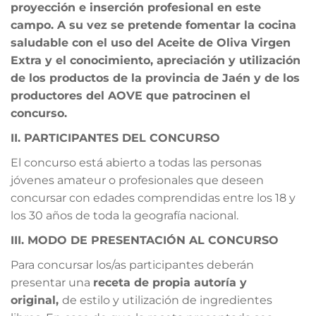
proyección e inserción profesional en este
campo. A su vez se pretende fomentar la cocina
saludable con el uso del Aceite de Oliva Virgen
Extra y el conocimiento, apreciación y utilización
de los productos de la provincia de Jaén y de los
productores del AOVE que patrocinen el
concurso.
II. PARTICIPANTES DEL CONCURSO
El concurso está abierto a todas las personas
jóvenes amateur o profesionales que deseen
concursar con edades comprendidas entre los 18 y
los 30 años de toda la geografía nacional.
III. MODO DE PRESENTACIÓN AL CONCURSO
Para concursar los/as participantes deberán
presentar una
receta de propia autoría y
original,
de estilo y utilización de ingredientes