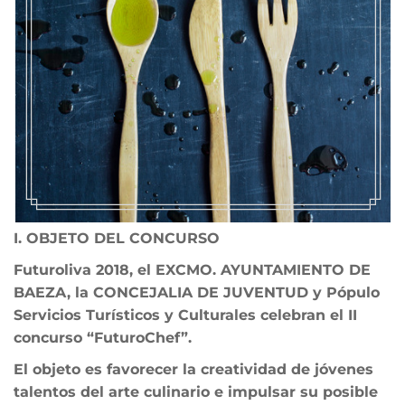
I. OBJETO DEL CONCURSO
Futuroliva 2018, el EXCMO. AYUNTAMIENTO DE
BAEZA, la CONCEJALIA DE JUVENTUD y Pópulo
Servicios Turísticos y Culturales celebran el II
concurso “FuturoChef”.
El objeto es favorecer la creatividad de jóvenes
talentos del arte culinario e impulsar su posible