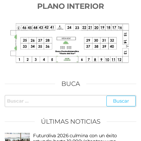
PLANO INTERIOR
BUCA
ÚLTIMAS NOTICIAS
Futuroliva 2026 culmina con un éxito