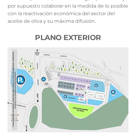
por supuesto colaborar en la medida de lo posible
con la reactivación económica del sector del
aceite de oliva y su máxima difusión.
PLANO EXTERIOR