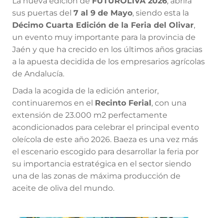
La nueva edición de
FUTUROLIVA 2026
, abrirá
sus puertas del
7 al 9 de Mayo
, siendo esta la
Décimo Cuarta Edición de la Feria del Olivar
,
un evento muy importante para la provincia de
Jaén y que ha crecido en los últimos años gracias
a la apuesta decidida de los empresarios agrícolas
de Andalucía.
Dada la acogida de la edición anterior,
continuaremos en el
Recinto Ferial
, con una
extensión de 23.000 m2 perfectamente
acondicionados para celebrar el principal evento
oleícola de este año 2026. Baeza es una vez más
el escenario escogido para desarrollar la feria por
su importancia estratégica en el sector siendo
una de las zonas de máxima producción de
aceite de oliva del mundo.