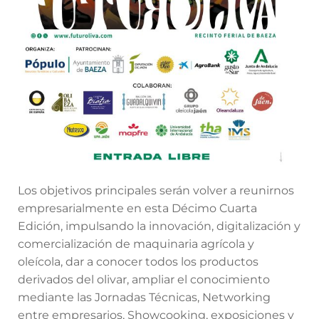
Los objetivos principales serán volver a reunirnos
empresarialmente en esta Décimo Cuarta
Edición, impulsando la innovación, digitalización y
comercialización de maquinaria agrícola y
oleícola, dar a conocer todos los productos
derivados del olivar, ampliar el conocimiento
mediante las Jornadas Técnicas, Networking
entre empresarios, Showcooking, exposiciones y