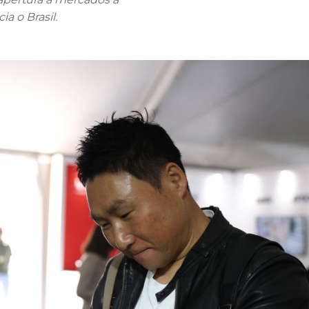
a o Brasil.