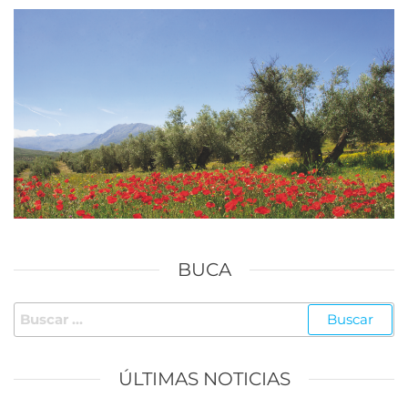
BUCA
Buscar:
ÚLTIMAS NOTICIAS