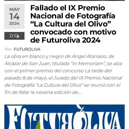
Fallado el IX Premio
MAY
14
Nacional de Fotografía
“La Cultura del Olivo”
2024
convocado con motivo
0
de Futuroliva 2024
Por
FUTUROLIVA
La obra en blanco y negro de Ángel Atanasio, de
Alcázar de San Juan, titulada “In Memoriam”, se alza
con el primer premio del concurso La tarde del
pasado 8 de mayo, el Jurado del IX Premio Nacional
de Fotografía “La Cultura del Olivo” se reunió con el
fin de fallar la novena edición de…