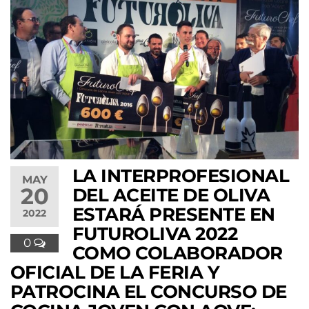
LA INTERPROFESIONAL
MAY
20
DEL ACEITE DE OLIVA
ESTARÁ PRESENTE EN
2022
FUTUROLIVA 2022
0
COMO COLABORADOR
OFICIAL DE LA FERIA Y
PATROCINA EL CONCURSO DE