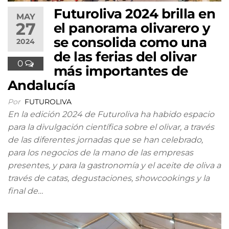
Futuroliva 2024 brilla en
MAY
27
el panorama olivarero y
se consolida como una
2024
de las ferias del olivar
0
más importantes de
Andalucía
Por
FUTUROLIVA
En la edición 2024 de Futuroliva ha habido espacio
para la divulgación científica sobre el olivar, a través
de las diferentes jornadas que se han celebrado,
para los negocios de la mano de las empresas
presentes, y para la gastronomía y el aceite de oliva a
través de catas, degustaciones, showcookings y la
final de…