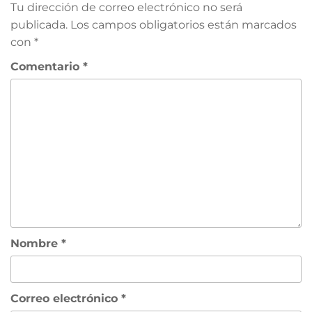
Tu dirección de correo electrónico no será
publicada.
Los campos obligatorios están marcados
con
*
Comentario
*
Nombre
*
Correo electrónico
*