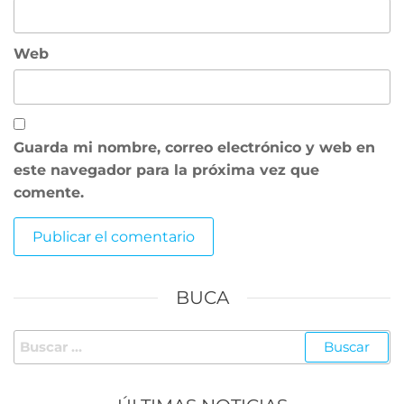
Web
Guarda mi nombre, correo electrónico y web en
este navegador para la próxima vez que
comente.
BUCA
Buscar: