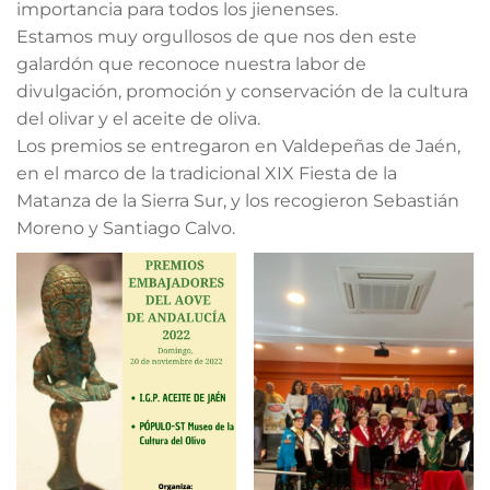
importancia para todos los jienenses.
Estamos muy orgullosos de que nos den este
galardón que reconoce nuestra labor de
divulgación, promoción y conservación de la cultura
del olivar y el aceite de oliva.
Los premios se entregaron en Valdepeñas de Jaén,
en el marco de la tradicional XIX Fiesta de la
Matanza de la Sierra Sur, y los recogieron Sebastián
Moreno y Santiago Calvo.