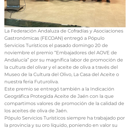
La Federación Andaluza de Cofradías y Asociaciones
Gastronómicas (FECOAN) entregó a Pópulo
Servicios Turísticos el pasado domingo 20 de
noviembre el premio “Embajadores del AOVE de
Andalucía” por su magnífica labor de promoción de
la cultura del olivar y el aceite de oliva a través del
Museo de la Cultura del Olivo, La Casa del Aceite o
nuestra feria Futuroliva.
Este premio se entregó también a la Indicación
Geográfica Protegida Aceite de Jaén con la que
compartimos valores de promoción de la calidad de
los aceites de oliva de Jaén.
Pópulo Servicios Turísticos siempre ha trabajado por
la provincia y su oro líquido, poniendo en valor su